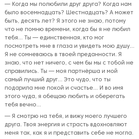
— Когда мы полюбили друг друга? Когда нам
было восемнадцать? Шестнадцать? А может
быть, десять лет? Я этого не знаю, потому
что не помню времени, когда бы я не любил
тебя... Ты — единственная, кто мог
посмотреть мне в глаза и увидеть мою душу…
Я не сомневаюсь в твоей преданности. Я
знаю, что нет ничего, с чем бы мы с тобой не
справились. Ты — моя партнёрша и мой
самый лучший друг… Это чудо, что ты
подарила мне покой и счастье… И во имя
этого чуда, я обещаю любить и оберегать
тебя вечно…
— Я смотрю на тебя, и вижу моего лучшего
друга. Твоя энергия и страсть вдохновляют
меня так, как я и представить себе не могла.