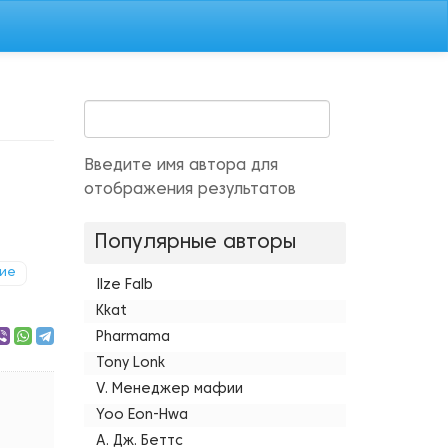
Введите имя автора для
отображения результатов
Популярные авторы
ие
Ilze Falb
Kkat
Pharmama
Tony Lonk
V. Менеджер мафии
Yoo Eon-Hwa
А. Дж. Беттс