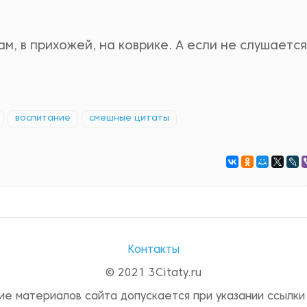
м, в прихожей, на коврике. А если не слушается,
воспитание
смешные цитаты
Контакты
© 2021 3Citaty.ru
ие материалов сайта допускается при указании ссылки 