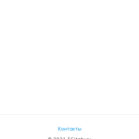
Контакты