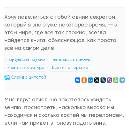
Хочу поделиться с тобой одним секретом,
который я знаю уже некоторое время, — в
этом мире, где все так сложно, всегда
найдется книга, объясняющая, как просто
все на самом деле.
Вирджиния Эндрюс
жизненные цитаты
книги, литература
Цветы на чердаке
Cлайд с цитатой
Мне вдруг отчаянно захотелось увидеть
землю, посмотреть, насколько высоко мы
находимся и сколько костей мы переломаем,
если нам придет в голову падать вниз.