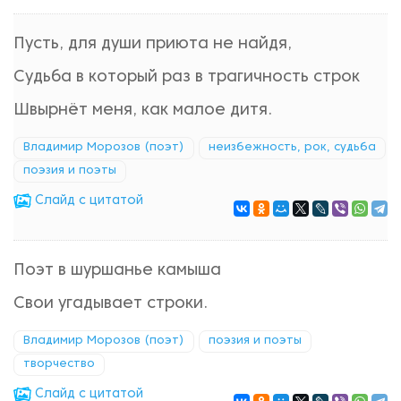
Пусть, для души приюта не найдя,
Судьба в который раз в трагичность строк
Швырнёт меня, как малое дитя.
Владимир Морозов (поэт)
неизбежность, рок, судьба
поэзия и поэты
Cлайд с цитатой
Поэт в шуршанье камыша
Свои угадывает строки.
Владимир Морозов (поэт)
поэзия и поэты
творчество
Cлайд с цитатой