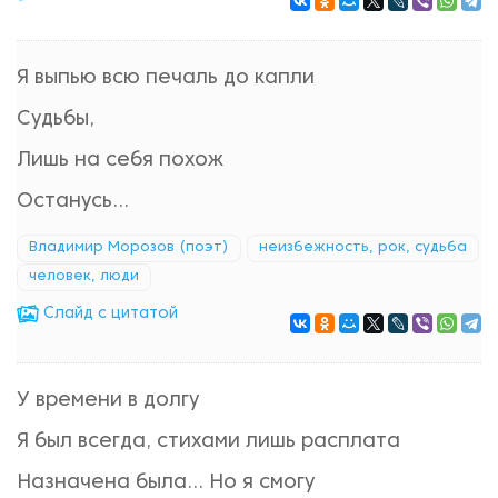
Я выпью всю печаль до капли
Судьбы,
Лишь на себя похож
Останусь...
Владимир Морозов (поэт)
неизбежность, рок, судьба
человек, люди
Cлайд с цитатой
У времени в долгу
Я был всегда, стихами лишь расплата
Назначена была... Но я смогу