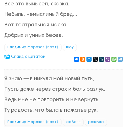
Всё это вымысел, сказка,
Небыль, немыслимый бред...
Вот театральная маска
Добрых и умных бесед.
Владимир Морозов (поэт)
шоу
Cлайд с цитатой
Я знаю — в никуда мой новый путь,
Пусть даже через страх и боль разлук,
Ведь мне не повторить и не вернуть
Ту радость, что была в пожатье рук.
Владимир Морозов (поэт)
любовь
разлука