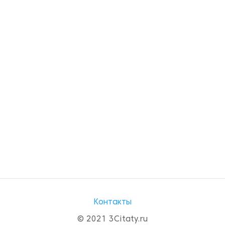
Контакты
© 2021 3Citaty.ru