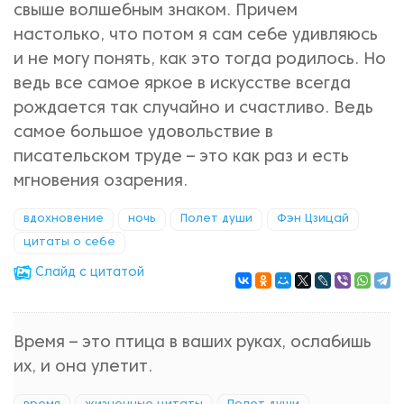
свыше волшебным знаком. Причем
настолько, что потом я сам себе удивляюсь
и не могу понять, как это тогда родилось. Но
ведь все самое яркое в искусстве всегда
рождается так случайно и счастливо. Ведь
самое большое удовольствие в
писательском труде – это как раз и есть
мгновения озарения.
вдохновение
ночь
Полет души
Фэн Цзицай
цитаты о себе
Cлайд с цитатой
Время – это птица в ваших руках, ослабишь
их, и она улетит.