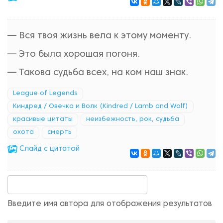
— Вся твоя жизнь вела к этому моменту.
— Это была хорошая погоня.
— Такова судьба всех, на ком наш знак.
League of Legends
Киндред / Овечка и Волк (Kindred / Lamb and Wolf)
красивые цитаты
неизбежность, рок, судьба
охота
смерть
Cлайд с цитатой
Введите имя автора для отображения результатов