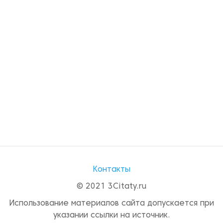
Контакты
© 2021 3Citaty.ru
Использование материалов сайта допускается при
указании ссылки на источник.