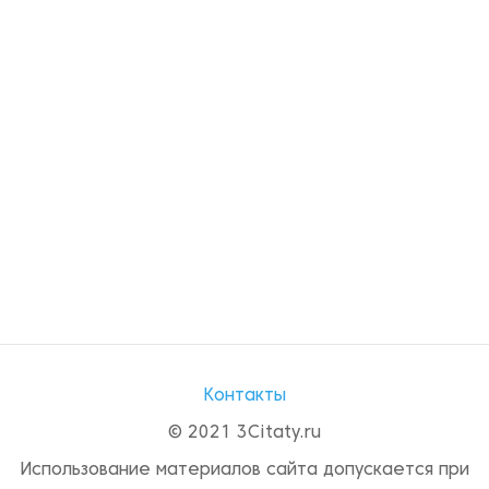
Контакты
© 2021 3Citaty.ru
Использование материалов сайта допускается при