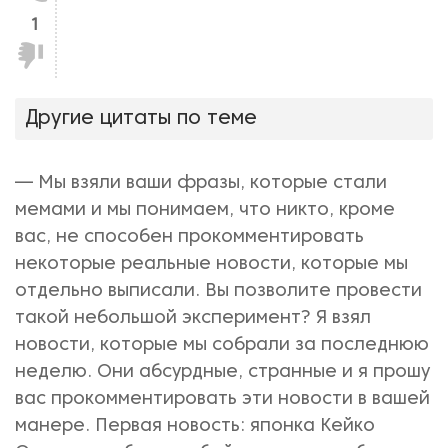
1
Не
нравится!
Другие цитаты по теме
— Мы взяли ваши фразы, которые стали
мемами и мы понимаем, что никто, кроме
вас, не способен прокомментировать
некоторые реальные новости, которые мы
отдельно выписали. Вы позволите провести
такой небольшой эксперимент? Я взял
новости, которые мы собрали за последнюю
неделю. Они абсурдные, странные и я прошу
вас прокомментировать эти новости в вашей
манере. Первая новость: японка Кейко