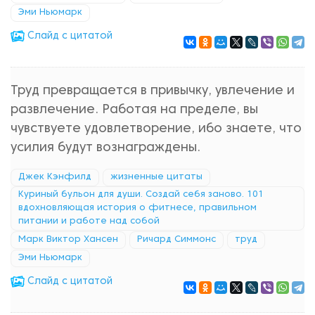
Эми Ньюмарк
Cлайд с цитатой
Труд превращается в привычку, увлечение и
развлечение. Работая на пределе, вы
чувствуете удовлетворение, ибо знаете, что
усилия будут вознаграждены.
Джек Кэнфилд
жизненные цитаты
Куриный бульон для души. Создай себя заново. 101
вдохновляющая история о фитнесе, правильном
питании и работе над собой
Марк Виктор Хансен
Ричард Симмонс
труд
Эми Ньюмарк
Cлайд с цитатой