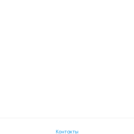
Контакты