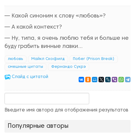
— Какой синоним к слову «любовь»?
— А какой контекст?
— Ну, типа, я очень люблю тебя и больше не
буду грабить винные лавки...
любовь
Майкл Скофилд
Побег (Prison Break)
смешные цитаты
Фернандо Сукрэ
Cлайд с цитатой
Введите имя автора для отображения результатов
Популярные авторы