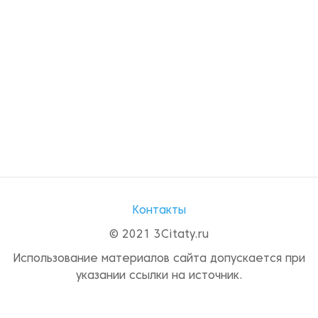
Контакты
© 2021 3Citaty.ru
Использование материалов сайта допускается при
указании ссылки на источник.