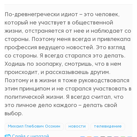
По-древнегречески идиот – это человек,
который не участвует в общественной
жизни, отстраняется от нее и наблюдает со
стороны. Поэтому меня всегда и привлекала
профессия ведущего новостей. Это взгляд
со стороны. Я всегда старался это делать.
Ходишь по зоопарку, смотришь, что в нем
происходит, и рассказываешь другим.
Поэтому и в жизни я тоже руководствовался
этим принципом и не старался участвовать в
политической жизни. Я всегда считал, что
это личное дело каждого – делать свой
выбор.
Михаил Глебович Осокин
новости
телевидение
Cлайд с цитатой