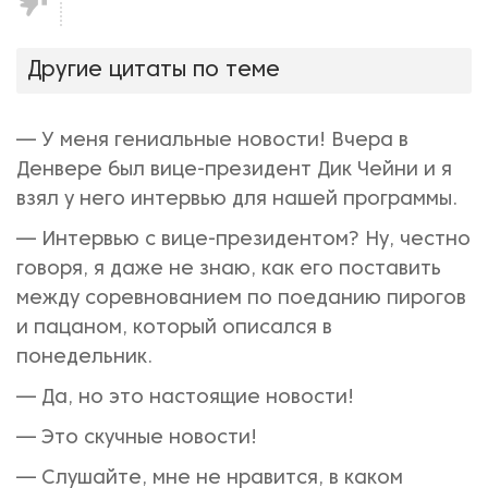
Не
нравится!
Другие цитаты по теме
— У меня гениальные новости! Вчера в
Денвере был вице-президент Дик Чейни и я
взял у него интервью для нашей программы.
— Интервью с вице-президентом? Ну, честно
говоря, я даже не знаю, как его поставить
между соревнованием по поеданию пирогов
и пацаном, который описался в
понедельник.
— Да, но это настоящие новости!
— Это скучные новости!
— Слушайте, мне не нравится, в каком