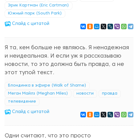
Эрик Картман (Eric Cartman)
Южный парк (South Park)
Cлайд с цитатой
Я та, кем больше не являюсь. Я ненадежная
и неидеальная. И если уж я рассказываю
новости, то это должна быть правда, а не
этот тупой текст.
Блондинка в эфире (Walk of Shame)
Меган Майлз (Meghan Miles)
новости
правда
телевидение
Cлайд с цитатой
Одни считают, что это просто