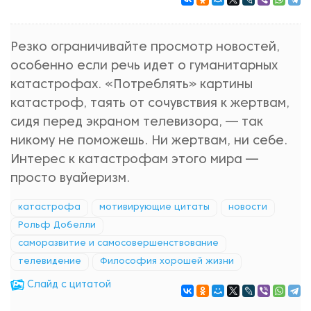
Резко ограничивайте просмотр новостей,
особенно если речь идет о гуманитарных
катастрофах. «Потреблять» картины
катастроф, таять от сочувствия к жертвам,
сидя перед экраном телевизора, — так
никому не поможешь. Ни жертвам, ни себе.
Интерес к катастрофам этого мира —
просто вуайеризм.
катастрофа
мотивирующие цитаты
новости
Рольф Добелли
саморазвитие и самосовершенствование
телевидение
Философия хорошей жизни
Cлайд с цитатой