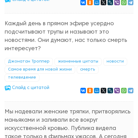
Каждый день в прямом эфире усердно
подсчитывают трупы и называют это
новостями. Они думают, нас только смерть
интересует?
Джонатан Троппер
жизненные цитаты
новости
Самое время для новой жизни
смерть
телевидение
Cлайд с цитатой
Мы надевали женские тряпки, притворялись
маньяками и заливали все вокруг
искусственной кровью. Публика видела
такое только в фильмах ужасов. А сегодня