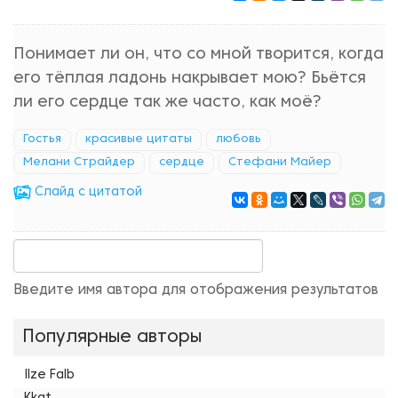
Понимает ли он, что со мной творится, когда
его тёплая ладонь накрывает мою? Бьётся
ли его сердце так же часто, как моё?
Гостья
красивые цитаты
любовь
Мелани Страйдер
сердце
Стефани Майер
Cлайд с цитатой
Введите имя автора для отображения результатов
Популярные авторы
Ilze Falb