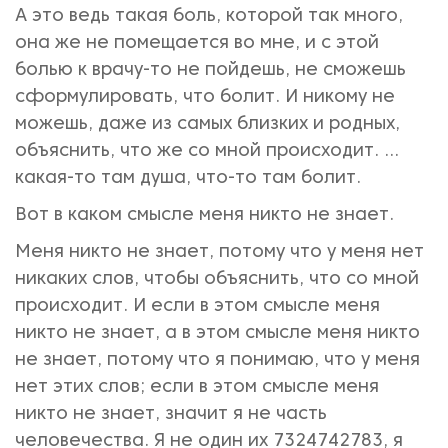
А это ведь такая боль, которой так много,
она же не помещается во мне, и с этой
болью к врачу-то не пойдешь, не сможешь
сформулировать, что болит. И никому не
можешь, даже из самых близких и родных,
объяснить, что же со мной происходит. ...
какая-то там душа, что-то там болит.
Вот в каком смысле меня никто не знает.
Меня никто не знает, потому что у меня нет
никаких слов, чтобы объяснить, что со мной
происходит. И если в этом смысле меня
никто не знает, а в этом смысле меня никто
не знает, потому что я понимаю, что у меня
нет этих слов; если в этом смысле меня
никто не знает, значит я не часть
человечества. Я не один их 7324742783, я