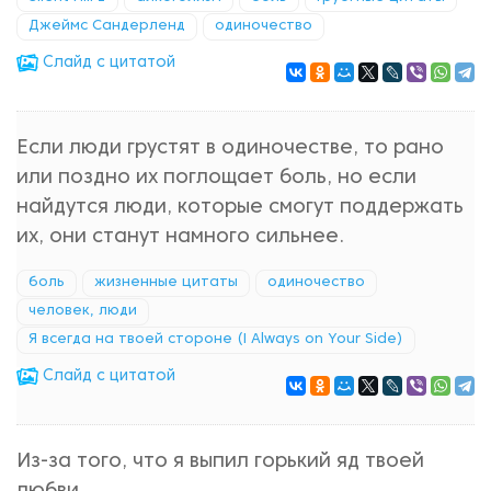
Джеймс Сандерленд
одиночество
Cлайд с цитатой
Если люди грустят в одиночестве, то рано
или поздно их поглощает боль, но если
найдутся люди, которые смогут поддержать
их, они станут намного сильнее.
боль
жизненные цитаты
одиночество
человек, люди
Я всегда на твоей стороне (I Always on Your Side)
Cлайд с цитатой
Из-за того, что я выпил горький яд твоей