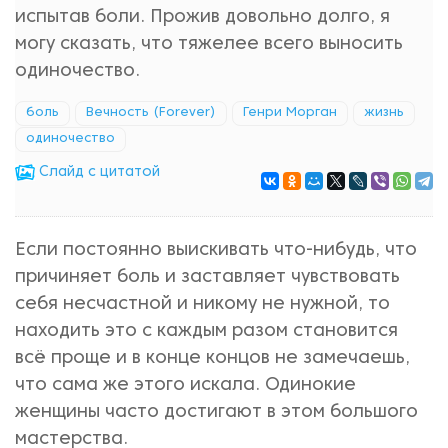
испытав боли. Прожив довольно долго, я
могу сказать, что тяжелее всего выносить
одиночество.
боль
Вечность (Forever)
Генри Морган
жизнь
одиночество
Cлайд с цитатой
Если постоянно выискивать что-нибудь, что
причиняет боль и заставляет чувствовать
себя несчастной и никому не нужной, то
находить это с каждым разом становится
всё проще и в конце концов не замечаешь,
что сама же этого искала. Одинокие
женщины часто достигают в этом большого
мастерства.