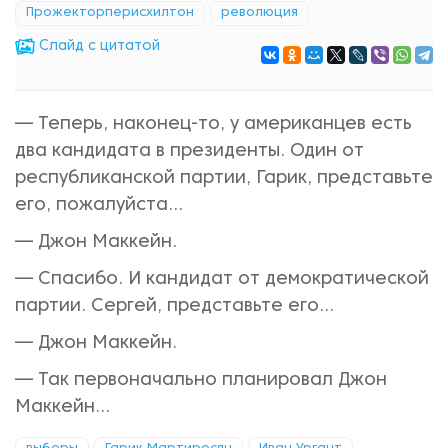
Прожекторперисхилтон
революция
Cлайд с цитатой
— Теперь, наконец-то, у американцев есть
два кандидата в президенты. Один от
республиканской партии, Гарик, представьте
его, пожалуйста...
— Джон Маккейн.
— Спасибо. И кандидат от демократической
партии. Сергей, представьте его...
— Джон Маккейн.
— Так первоначально планировал Джон
Маккейн...