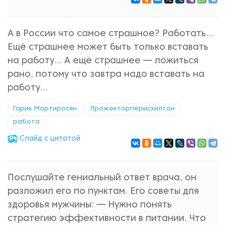
А в России что самое страшное? Работать...
Ещё страшнее может быть только вставать
на работу... А ещё страшнее — ложиться
рано, потому что завтра надо вставать на
работу...
Гарик Мартиросян
Прожекторперисхилтон
работа
Cлайд с цитатой
Послушайте гениальный ответ врача, он
разложил его по пунктам. Его советы для
здоровья мужчины: — Нужно понять
стратегию эффективности в питании. Что