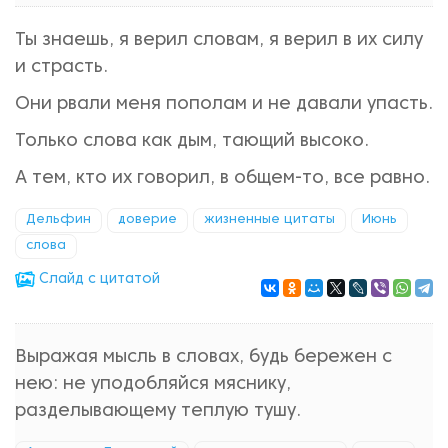
Ты знаешь, я верил словам, я верил в их силу
и страсть.
Они рвали меня пополам и не давали упасть.
Только слова как дым, тающий высоко.
А тем, кто их говорил, в общем-то, все равно.
Дельфин
доверие
жизненные цитаты
Июнь
слова
Cлайд с цитатой
Выражая мысль в словах, будь бережен с
нею: не уподобляйся мяснику,
разделывающему теплую тушу.