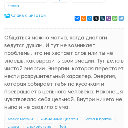
слова
Cлайд с цитатой
Общаться можно молча, когда диалоги
ведутся душам. И тут не возникает
проблемы, что не хватает слов или ты не
знаешь, как выразить свои эмоции. Тут дело в
чистой энергии. Энергии, которая перестает
нести разрушительный характер. Энергия,
которая собирает тебя по кусочкам и
превращает в цельного человека. Наконец я
чувствовала себя цельной. Внутри ничего не
ныло и не сводило с ума.
Алекс Марин
жизненные цитаты
Игра в прятки
слова
спокойствие
Тейт