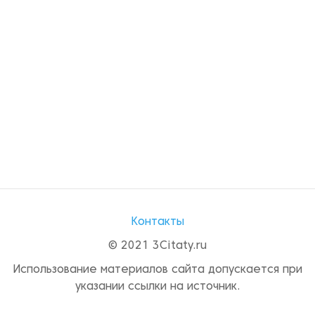
Контакты
© 2021 3Citaty.ru
Использование материалов сайта допускается при
указании ссылки на источник.