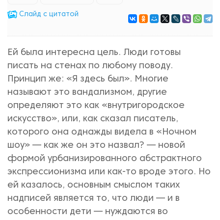
Cлайд с цитатой
Ей была интересна цель. Люди готовы
писать на стенах по любому поводу.
Принцип же: «Я здесь был». Многие
называют это вандализмом, другие
определяют это как «внутригородское
искусство», или, как сказал писатель,
которого она однажды видела в «Ночном
шоу» — как же он это назвал? — новой
формой урбанизированного абстрактного
экспрессионизма или как-то вроде этого. Но
ей казалось, основным смыслом таких
надписей является то, что люди — и в
особенности дети — нуждаются во