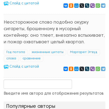
Cлайд с цитатой
Неосторожное слово подобно окурку
сигареты, брошенному в мусорный
контейнер: оно тлеет, внезапно вспыхивает,
и пожар охватывает целый квартал.
Год потопа
жизненные цитаты
Маргарет Этвуд
слова
сравнение
Cлайд с цитатой
Введите имя автора для отображения результатов
Популярные авторы