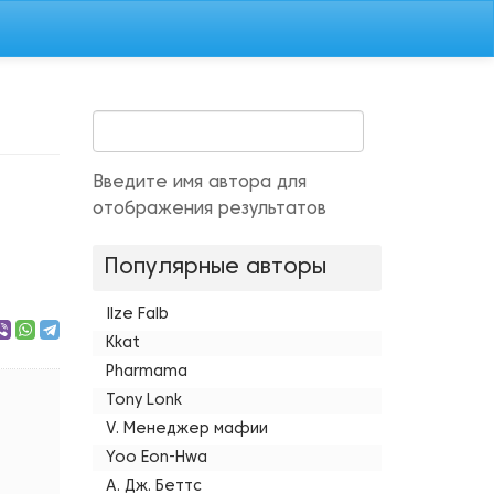
Введите имя автора для
отображения результатов
Популярные авторы
Ilze Falb
Kkat
Pharmama
Tony Lonk
V. Менеджер мафии
Yoo Eon-Hwa
А. Дж. Беттс