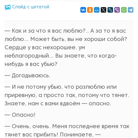
Cлайд с цитатой
— Как и за что я вас люблю?.. А за то я вас
люблю... Может быть, вы не хороши собой?
Сердце у вас нехорошее, ум
неблагородный... Вы знаете, что когда-
нибудь я вас убью?
— Догадываюсь.
— И не потому убью, что разлюблю или
приревную, а просто так, потому что тянет.
Знаете, нам с вами вдвоём — опасно.
— Опасно!
— Очень, очень. Меня последнее время так
тянет вас прибить! Понимаете, —