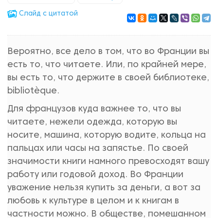
Cлайд с цитатой
Вероятно, все дело в том, что во Франции вы
есть то, что читаете. Или, по крайней мере,
вы есть то, что держите в своей библиотеке,
bibliotèque.
Для французов куда важнее то, что вы
читаете, нежели одежда, которую вы
носите, машина, которую водите, кольца на
пальцах или часы на запястье. По своей
значимости книги намного превосходят вашу
работу или годовой доход. Во Франции
уважение нельзя купить за деньги, а вот за
любовь к культуре в целом и к книгам в
частности можно. В обществе, помешанном