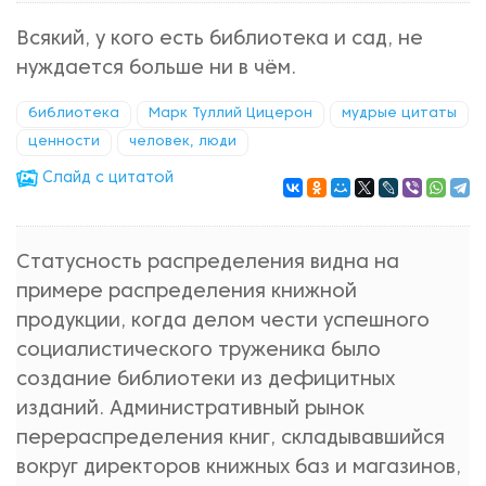
Всякий, у кого есть библиотека и сад, не
нуждается больше ни в чём.
библиотека
Марк Туллий Цицерон
мудрые цитаты
ценности
человек, люди
Cлайд с цитатой
Статусность распределения видна на
примере распределения книжной
продукции, когда делом чести успешного
социалистического труженика было
создание библиотеки из дефицитных
изданий. Административный рынок
перераспределения книг, складывавшийся
вокруг директоров книжных баз и магазинов,