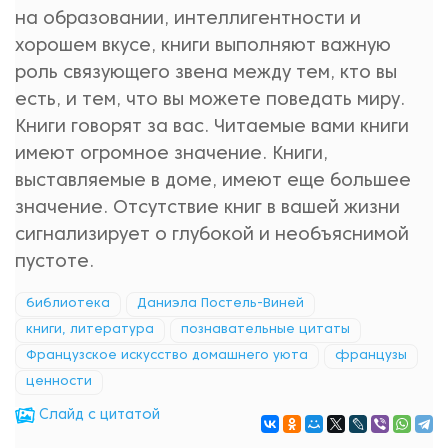
на образовании, интеллигентности и
хорошем вкусе, книги выполняют важную
роль связующего звена между тем, кто вы
есть, и тем, что вы можете поведать миру.
Книги говорят за вас. Читаемые вами книги
имеют огромное значение. Книги,
выставляемые в доме, имеют еще большее
значение. Отсутствие книг в вашей жизни
сигнализирует о глубокой и необъяснимой
пустоте.
библиотека
Даниэла Постель-Виней
книги, литература
познавательные цитаты
Французское искусство домашнего уюта
французы
ценности
Cлайд с цитатой