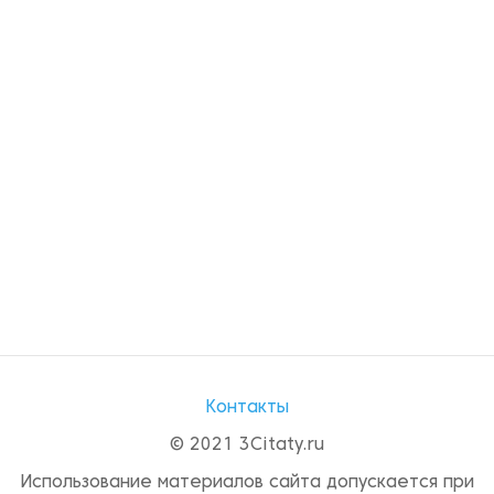
Контакты
© 2021 3Citaty.ru
Использование материалов сайта допускается при