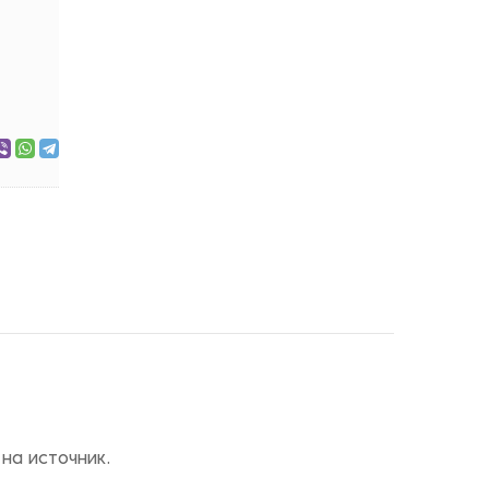
на источник.