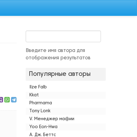
Введите имя автора для
отображения результатов
Популярные авторы
Ilze Falb
Kkat
Pharmama
Tony Lonk
V. Менеджер мафии
Yoo Eon-Hwa
А. Дж. Беттс