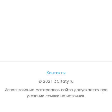
Контакты
© 2021 3Citaty.ru
Использование материалов сайта допускается при
указании ссылки на источник.