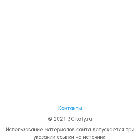
Контакты
© 2021 3Citaty.ru
Использование материалов сайта допускается при
указании ссылки на источник.