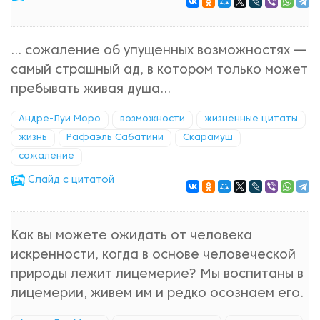
... сожаление об упущенных возможностях —
самый страшный ад, в котором только может
пребывать живая душа...
Андре-Луи Моро
возможности
жизненные цитаты
жизнь
Рафаэль Сабатини
Скарамуш
сожаление
Cлайд с цитатой
Как вы можете ожидать от человека
искренности, когда в основе человеческой
природы лежит лицемерие? Мы воспитаны в
лицемерии, живем им и редко осознаем его.