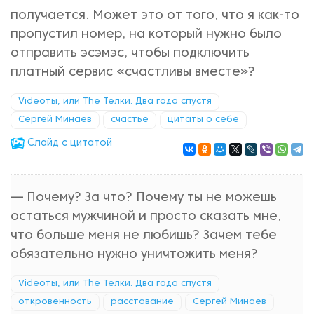
получается. Может это от того, что я как-то
пропустил номер, на который нужно было
отправить эсэмэс, чтобы подключить
платный сервис «счастливы вместе»?
Videoты, или The Телки. Два года спустя
Сергей Минаев
счастье
цитаты о себе
Cлайд с цитатой
— Почему? За что? Почему ты не можешь
остаться мужчиной и просто сказать мне,
что больше меня не любишь? Зачем тебе
обязательно нужно уничтожить меня?
Videoты, или The Телки. Два года спустя
откровенность
расставание
Сергей Минаев