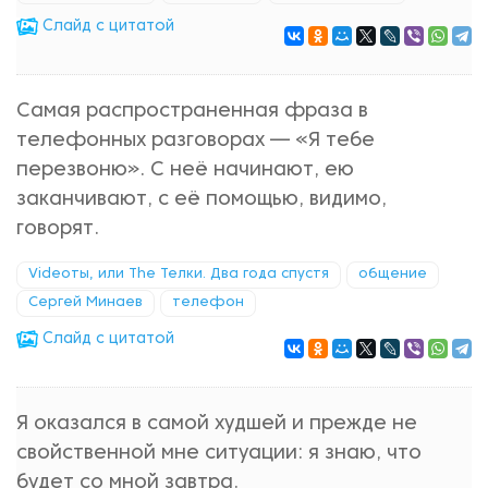
Cлайд с цитатой
Самая распространенная фраза в
телефонных разговорах — «Я тебе
перезвоню». С неё начинают, ею
заканчивают, с её помощью, видимо,
говорят.
Videoты, или The Телки. Два года спустя
общение
Сергей Минаев
телефон
Cлайд с цитатой
Я оказался в самой худшей и прежде не
свойственной мне ситуации: я знаю, что
будет со мной завтра.