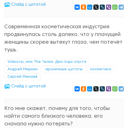
Cлайд с цитатой
Современная косметическая индустрия
продвинулась столь далеко, что у плачущей
женщины скорее вытекут глаза, чем потечёт
тушь.
Videoты, или The Телки. Два года спустя
Андрей Миркин
ироничные цитаты
косметика
Сергей Минаев
Cлайд с цитатой
Кто мне скажет, почему для того, чтобы
найти самого близкого человека, его
сначала нужно потерять?