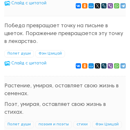
Cлайд с цитатой
Победа превращает точку на письме в
цветок. Поражение превращается эту точку
в лекарство.
Полет души
Фэн Цзицай
Cлайд с цитатой
Растение, умирая, оставляет свою жизнь в
семенах.
Поэт, умирая, оставляет свою жизнь в
стихах.
Полет души
поэзия и поэты
стихи
Фэн Цзицай