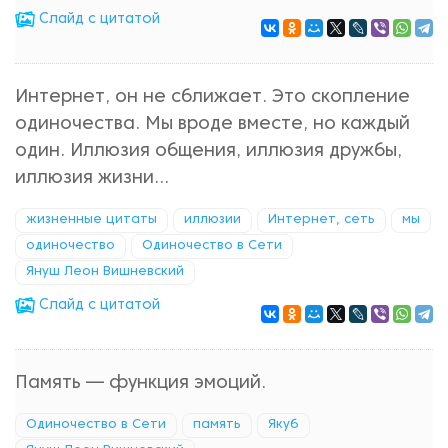
Cлайд с цитатой
Интернет, он не сближает. Это скопление
одиночества. Мы вроде вместе, но каждый
один. Иллюзия общения, иллюзия дружбы,
иллюзия жизни...
жизненные цитаты
иллюзии
Интернет, сеть
мы
одиночество
Одиночество в Сети
Януш Леон Вишневский
Cлайд с цитатой
Память — функция эмоций.
Одиночество в Сети
память
Якуб