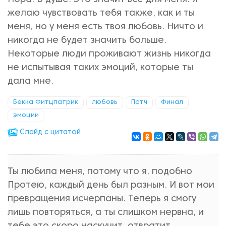
желаю чувствовать тебя также, как и ты
меня, но у меня есть твоя любовь. Ничто и
никогда не будет значить больше.
Некоторые люди проживают жизнь никогда
не испытывая таких эмоций, которые ты
дала мне.
Бекка Фитцпатрик
любовь
Патч
Финал
эмоции
Cлайд с цитатой
Ты любила меня, потому что я, подобно
Протею, каждый день был разным. И вот мои
превращения исчерпаны. Теперь я смогу
лишь повторяться, а ты слишком нервна, и