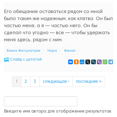
Его обещание оставаться рядом со мной
было таким же надежным, как клятва. Он был
частью меня, а я — частью него. Он бы
сделал что угодно — все — чтобы удержать
меня здесь, рядом с ним.
Бекка Фитцпатрик
Нора
Финал
Cлайд с цитатой
1
2
3
следующая ›
последняя »
Введите имя автора для отображения результатов