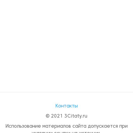
Контакты
© 2021 3Citaty.ru
Использование материалов сайта допускается при