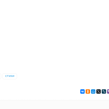
стихи