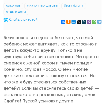
алкоголь
жизненные цитаты
Иван Ургант
отцы и дети
Cлайд с цитатой
Безусловно, я отдаю себе отчет, что мой
ребенок может выглядеть как-то странно и
делать какую-то ерунду. Только я не
чувствую себя при этом неловко. Мы просто
смеемся с женой хором и тычем пальцем.
Конечно, случаев масса. Очень многие
детские спектакли к такому относятся. Но
что же я буду стесняться собственных
детей?! Если вы стесняетесь своих детей —
есть множество роскошных детских домов.
Сдайте! Пускай усыновят другие!