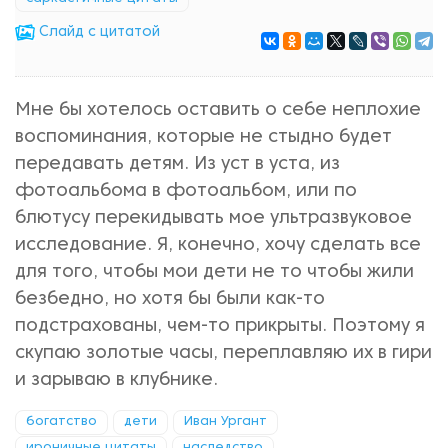
Cлайд с цитатой
Мне бы хотелось оставить о себе неплохие
воспоминания, которые не стыдно будет
передавать детям. Из уст в уста, из
фотоальбома в фотоальбом, или по
блютусу перекидывать мое ультразвуковое
исследование. Я, конечно, хочу сделать все
для того, чтобы мои дети не то чтобы жили
безбедно, но хотя бы были как-то
подстрахованы, чем-то прикрыты. Поэтому я
скупаю золотые часы, переплавляю их в гири
и зарываю в клубнике.
богатство
дети
Иван Ургант