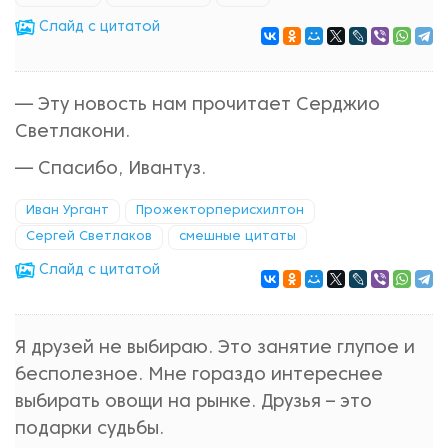
Cлайд с цитатой
— Эту новость нам прочитает Серджио
Светлакони.
— Спасибо, Ивантуз.
Иван Ургант
Прожекторперисхилтон
Сергей Светлаков
смешные цитаты
Cлайд с цитатой
Я друзей не выбираю. Это занятие глупое и
бесполезное. Мне гораздо интереснее
выбирать овощи на рынке. Друзья – это
подарки судьбы.