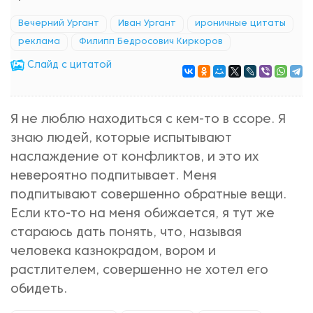
Вечерний Ургант
Иван Ургант
ироничные цитаты
реклама
Филипп Бедросович Киркоров
Cлайд с цитатой
Я не люблю находиться с кем-то в ссоре. Я
знаю людей, которые испытывают
наслаждение от конфликтов, и это их
невероятно подпитывает. Меня
подпитывают совершенно обратные вещи.
Если кто-то на меня обижается, я тут же
стараюсь дать понять, что, называя
человека казнокрадом, вором и
растлителем, совершенно не хотел его
обидеть.