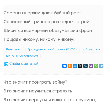
Семена анархии дают буйный рост
Социальный триппер разъедает строй
Ширится всемирный обезумевший фронт
Пощады никому, никому, никому!
Винтовка
Гражданская оборона (ГрОб)
общество
цитаты со смыслом
Cлайд с цитатой
Что значит проиграть войну?
Это значит научиться стрелять,
Это значит вернуться и жить как пружина,