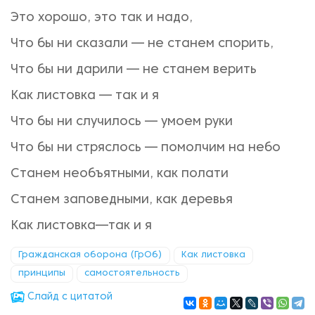
Это хорошо, это так и надо,
Что бы ни сказали — не станем спорить,
Что бы ни дарили — не станем верить
Как листовка — так и я
Что бы ни случилось — умоем руки
Что бы ни стряслось — помолчим на небо
Станем необъятными, как полати
Станем заповедными, как деревья
Как листовка—так и я
Гражданская оборона (ГрОб)
Как листовка
принципы
самостоятельность
Cлайд с цитатой