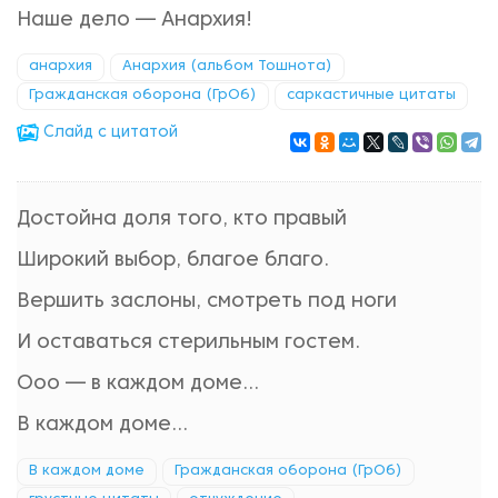
Наше дело — Анархия!
анархия
Анархия (альбом Тошнота)
Гражданская оборона (ГрОб)
саркастичные цитаты
Cлайд с цитатой
Достойна доля того, кто правый
Широкий выбор, благое благо.
Вершить заслоны, смотреть под ноги
И оставаться стерильным гостем.
Ооо — в каждом доме...
В каждом доме...
В каждом доме
Гражданская оборона (ГрОб)