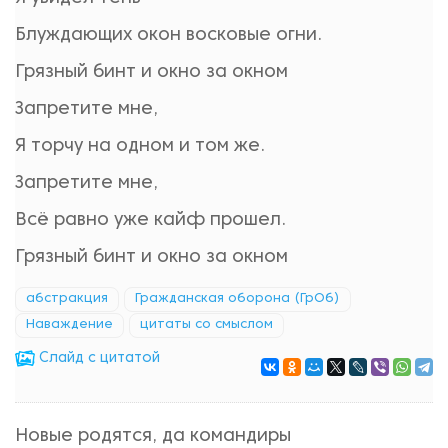
Блуждающих окон восковые огни.
Грязный бинт и окно за окном
Запретите мне,
Я торчу на одном и том же.
Запретите мне,
Всё равно уже кайф прошел.
Грязный бинт и окно за окном
абстракция
Гражданская оборона (ГрОб)
Наваждение
цитаты со смыслом
Cлайд с цитатой
Новые родятся, да командиры