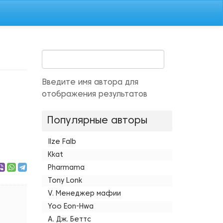
Введите имя автора для
отображения результатов
Популярные авторы
Ilze Falb
Kkat
Pharmama
Tony Lonk
V. Менеджер мафии
,
Yoo Eon-Hwa
А. Дж. Беттс