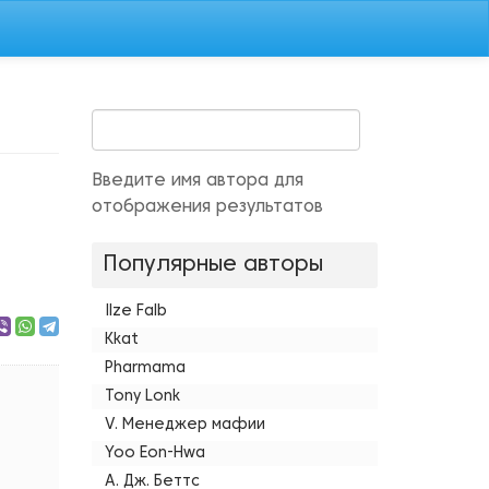
Введите имя автора для
отображения результатов
Популярные авторы
Ilze Falb
Kkat
Pharmama
Tony Lonk
V. Менеджер мафии
Yoo Eon-Hwa
А. Дж. Беттс