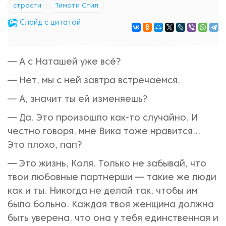
страсти
Тимоти Стил
Cлайд с цитатой
— А с Наташей уже всё?
— Нет, мы с ней завтра встречаемся.
— А, значит ты ей изменяешь?
— Да. Это произошло как-то случайно. И
честно говоря, мне Вика тоже нравится...
Это плохо, пап?
— Это жизнь, Коля. Только не забывай, что
твои любовные партнерши — такие же люди
как и ты. Никогда не делай так, чтобы им
было больно. Каждая твоя женщина должна
быть уверена, что она у тебя единственная и