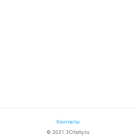
Контакты
© 2021 3Citaty.ru