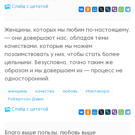
Cлайд с цитатой
Женщины, которых мы любим по-настоящему,
— они довершают нас, обладая теми
качествами, которые мы можем
позаимствовать у них, чтобы стать более
цельными. Безусловно, точно таким же
образом и мы довершаем их — процесс не
односторонний.
женщины
качества
любовь
Мантикора
Робертсон Дэвис
Cлайд с цитатой
Благо выше пользы, любовь выше