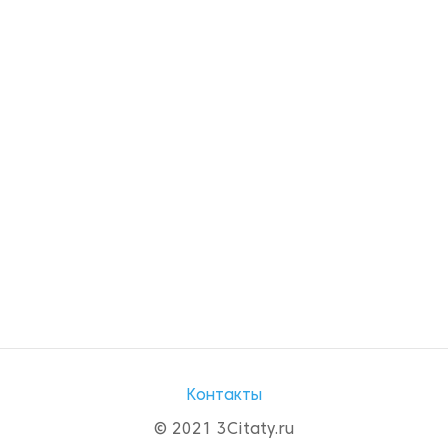
Контакты
© 2021 3Citaty.ru