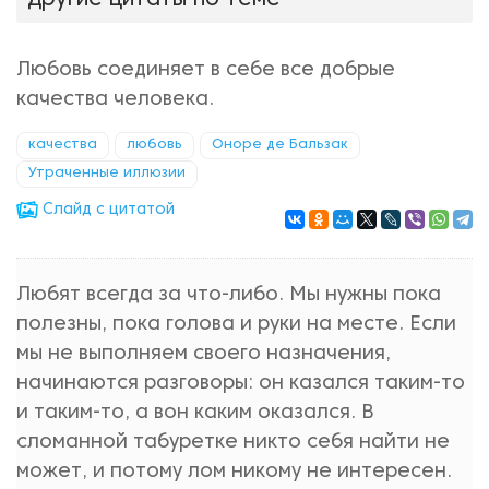
Другие цитаты по теме
Любовь соединяет в себе все добрые
качества человека.
качества
любовь
Оноре де Бальзак
Утраченные иллюзии
Cлайд с цитатой
Любят всегда за что-либо. Мы нужны пока
полезны, пока голова и руки на месте. Если
мы не выполняем своего назначения,
начинаются разговоры: он казался таким-то
и таким-то, а вон каким оказался. В
сломанной табуретке никто себя найти не
может, и потому лом никому не интересен.