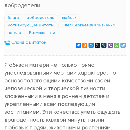
добродетели.
благо
добродетель
любовь
мотивирующие цитаты
Олег Сергеевич Кривченко
польза
Размышлялки
Cлайд с цитатой
Я обязан матери не только прямо
унаследованными чертами характера, но
основополагающими качествами своей
человеческой и творческой личности,
вложенными в меня в раннем детстве и
укрепленными всем последующим
воспитанием. Эти качества: уметь ощущать
драгоценность каждой минуты жизни,
любовь к людям, животным и растениям.