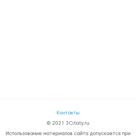
Контакты
© 2021 3Citaty.ru
Использование материалов сайта допускается при