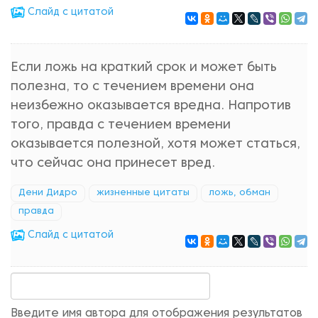
Cлайд с цитатой
Если ложь на краткий срок и может быть
полезна, то с течением времени она
неизбежно оказывается вредна. Напротив
того, правда с течением времени
оказывается полезной, хотя может статься,
что сейчас она принесет вред.
Дени Дидро
жизненные цитаты
ложь, обман
правда
Cлайд с цитатой
Введите имя автора для отображения результатов