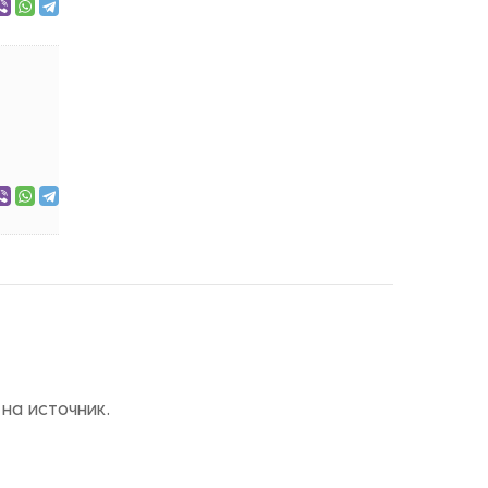
на источник.