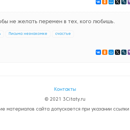
обы не желать перемен в тех, кого любишь.
ь
Письма незнакомке
счастье
Контакты
© 2021 3Citaty.ru
ие материалов сайта допускается при указании ссылки 