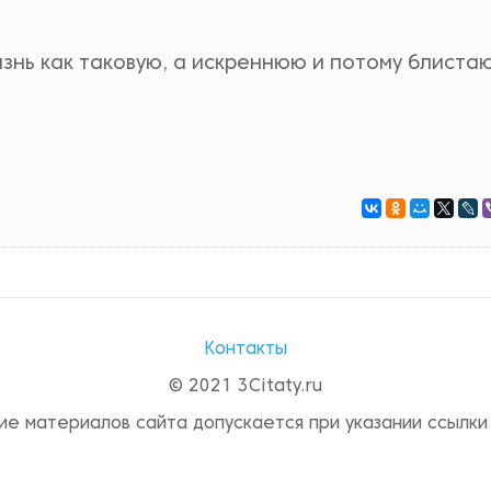
знь как таковую, а искреннюю и потому блист
Контакты
© 2021 3Citaty.ru
ие материалов сайта допускается при указании ссылки 