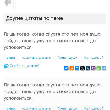
Не
нравится!
Другие цитаты по теме
Лишь тогда, когда спустя сто лет моя душа
найдет твою душу, она сможет навсегда
успокоиться.
душа
красивые цитаты
Полет души
Фэн Цзицай
Cлайд с цитатой
Лишь тогда, когда спустя сто лет моя душа
найдет твою душу, она сможет навсегда
успокоиться.
душа
красивые цитаты
Полет души
Фэн Цзицай