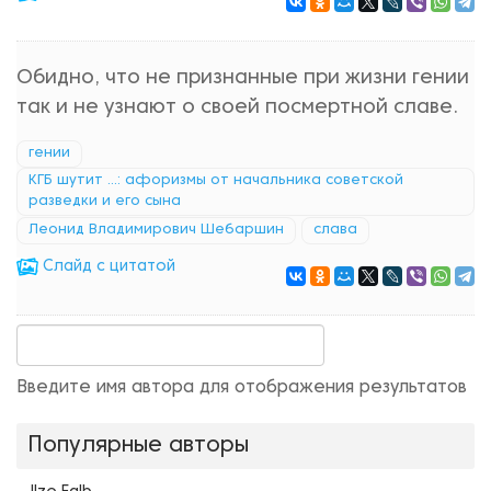
Обидно, что не признанные при жизни гении
так и не узнают о своей посмертной славе.
гении
КГБ шутит ...: афоризмы от начальника советской
разведки и его сына
Леонид Владимирович Шебаршин
слава
Cлайд с цитатой
Введите имя автора для отображения результатов
Популярные авторы