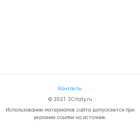
Контакты
© 2021 3Citaty.ru
Использование материалов сайта допускается при
указании ссылки на источник.