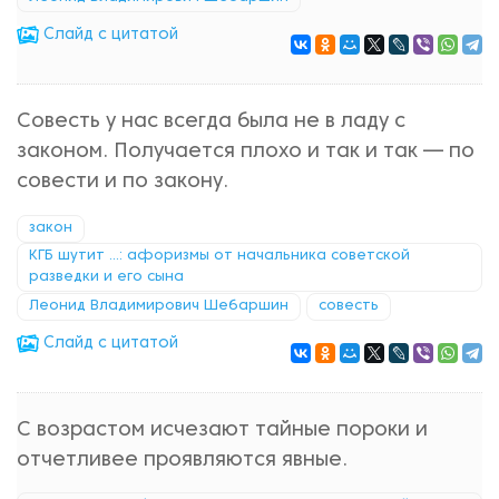
Cлайд с цитатой
Совесть у нас всегда была не в ладу с
законом. Получается плохо и так и так — по
совести и по закону.
закон
КГБ шутит ...: афоризмы от начальника советской
разведки и его сына
Леонид Владимирович Шебаршин
совесть
Cлайд с цитатой
С возрастом исчезают тайные пороки и
отчетливее проявляются явные.