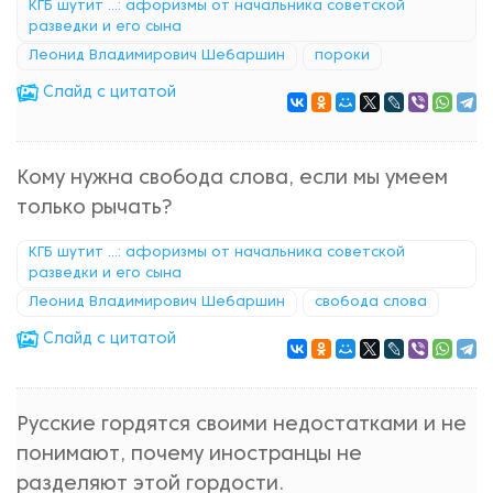
КГБ шутит ...: афоризмы от начальника советской
разведки и его сына
Леонид Владимирович Шебаршин
пороки
Cлайд с цитатой
Кому нужна свобода слова, если мы умеем
только рычать?
КГБ шутит ...: афоризмы от начальника советской
разведки и его сына
Леонид Владимирович Шебаршин
свобода слова
Cлайд с цитатой
Русские гордятся своими недостатками и не
понимают, почему иностранцы не
разделяют этой гордости.