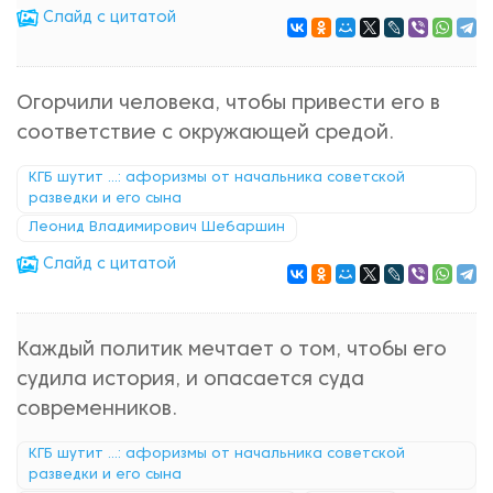
Cлайд с цитатой
Огорчили человека, чтобы привести его в
соответствие с окружающей средой.
КГБ шутит ...: афоризмы от начальника советской
разведки и его сына
Леонид Владимирович Шебаршин
Cлайд с цитатой
Каждый политик мечтает о том, чтобы его
судила история, и опасается суда
современников.
КГБ шутит ...: афоризмы от начальника советской
разведки и его сына