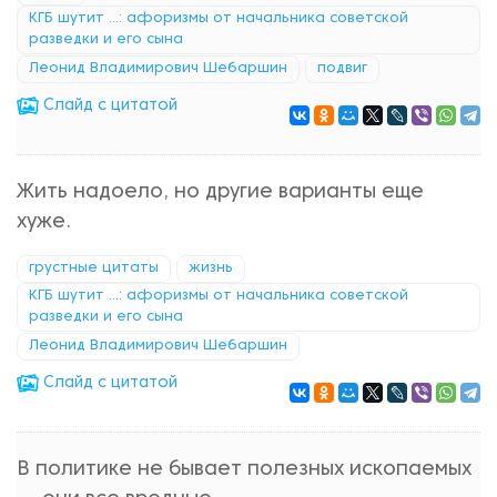
КГБ шутит ...: афоризмы от начальника советской
разведки и его сына
Леонид Владимирович Шебаршин
подвиг
Cлайд с цитатой
Жить надоело, но другие варианты еще
хуже.
грустные цитаты
жизнь
КГБ шутит ...: афоризмы от начальника советской
разведки и его сына
Леонид Владимирович Шебаршин
Cлайд с цитатой
В политике не бывает полезных ископаемых