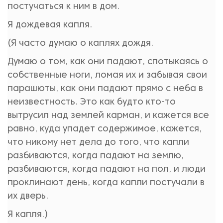
постучаться к ним в дом.
Я дождевая капля.
(Я часто думаю о каплях дождя.
Думаю о том, как они падают, спотыкаясь о
собственные ноги, ломая их и забывая свои
парашюты, как они падают прямо с неба в
неизвестность. Это как будто кто-то
вытрусил над землей карман, и кажется все
равно, куда упадет содержимое, кажется,
что никому нет дела до того, что капли
разбиваются, когда падают на землю,
разбиваются, когда падают на пол, и люди
проклинают день, когда капли постучали в
их дверь.
Я капля.)