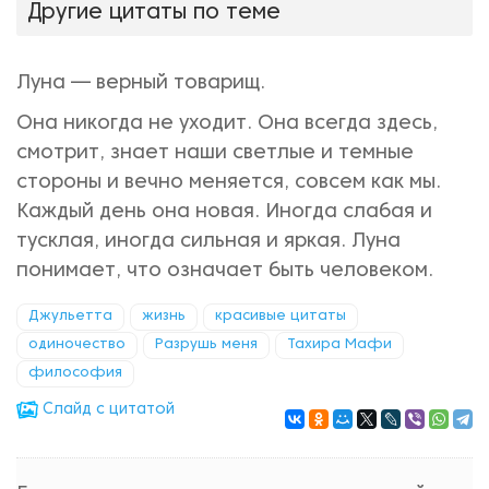
Другие цитаты по теме
Луна — верный товарищ.
Она никогда не уходит. Она всегда здесь,
смотрит, знает наши светлые и темные
стороны и вечно меняется, совсем как мы.
Каждый день она новая. Иногда слабая и
тусклая, иногда сильная и яркая. Луна
понимает, что означает быть человеком.
Джульетта
жизнь
красивые цитаты
одиночество
Разрушь меня
Тахира Мафи
философия
Cлайд с цитатой