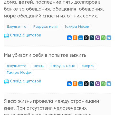
дома, детей, последние пять долларов в
банке за обещания, обещания, обещания,
море обещаний спасти их от них самих.
Джульетта
Разрушь меня
Тахира Мафи
Cлайд с цитатой
Мы убивали себя в попытке выжить.
Джульетта
жизнь
Разрушь меня
смерть
Тахира Мафи
Cлайд с цитатой
Я всю жизнь провела между страницами
книг. При отсутствии человеческих