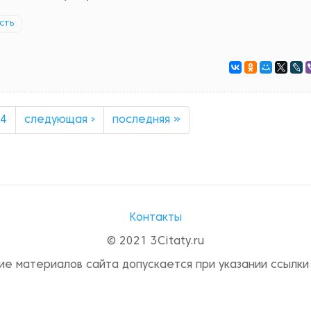
сть
4
следующая ›
последняя »
Контакты
© 2021 3Citaty.ru
ие материалов сайта допускается при указании ссылки 