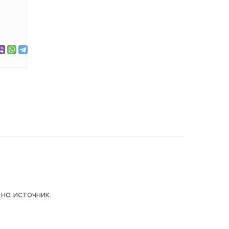
на источник.