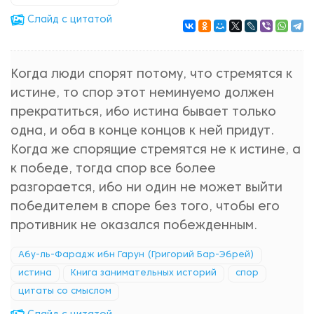
Cлайд с цитатой
Когда люди спорят потому, что стремятся к
истине, то спор этот неминуемо должен
прекратиться, ибо истина бывает только
одна, и оба в конце концов к ней придут.
Когда же спорящие стремятся не к истине, а
к победе, тогда спор все более
разгорается, ибо ни один не может выйти
победителем в споре без того, чтобы его
противник не оказался побежденным.
Абу-ль-Фарадж ибн Гарун (Григорий Бар-Эбрей)
истина
Книга занимательных историй
спор
цитаты со смыслом