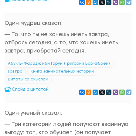
Один мудрец сказал:
— То, что ты не хочешь иметь завтра,
отбрось сегодня, а то, что хочешь иметь
завтра, приобретай сегодня.
Абу-ль-Фарадж ибн Гарун (Григорий Бар-Эбрей)
завтра
Книга занимательных историй
цитаты со смыслом
Cлайд с цитатой
Один ученый сказал:
— Три категории людей получают взаимную
выгоду: тот, кто обучает (он получает