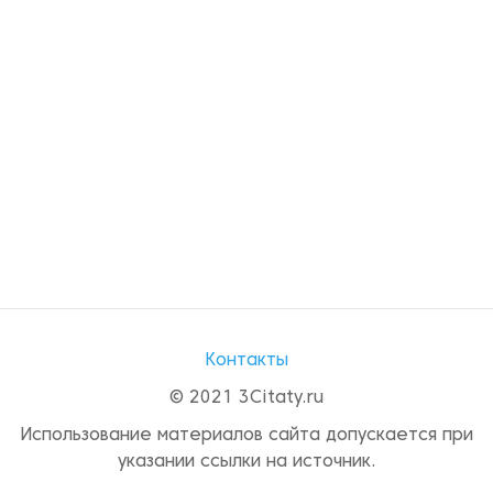
Контакты
© 2021 3Citaty.ru
Использование материалов сайта допускается при
указании ссылки на источник.