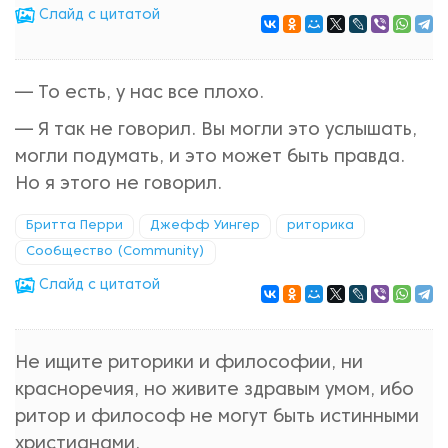
Cлайд с цитатой
— То есть, у нас все плохо.
— Я так не говорил. Вы могли это услышать,
могли подумать, и это может быть правда.
Но я этого не говорил.
Бритта Перри
Джефф Уингер
риторика
Сообщество (Community)
Cлайд с цитатой
Не ищите риторики и философии, ни
красноречия, но живите здравым умом, ибо
ритор и философ не могут быть истинными
христианами.