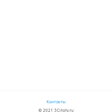
Контакты
© 2021 3Citaty.ru