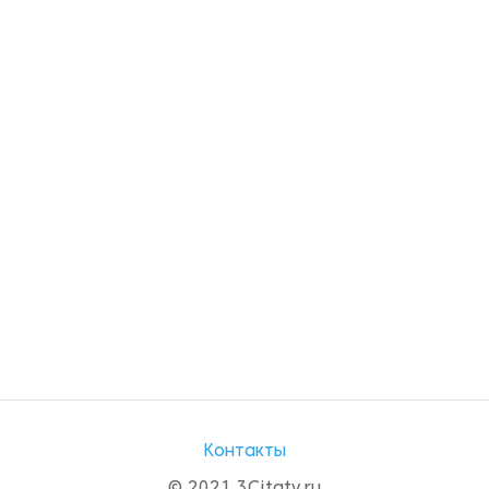
Контакты