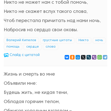
Никто не может нам с тобой помочь,
Никто не скажет вслух такого слова,
Чтоб перестала причитать над нами ночь,
Набросив на сердца свои оковы.
Валерий Кипелов
грустные цитаты
Никто
ночь
помощь
сердце
слова
Cлайд с цитатой
Жизнь и смерть во мне
Объявили мне:
Будешь жить, не кидая тени,
Обладая горячим телом,