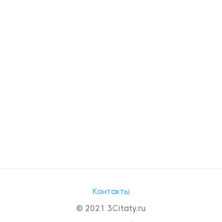
Контакты
© 2021 3Citaty.ru