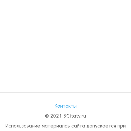
Контакты
© 2021 3Citaty.ru
Использование материалов сайта допускается при